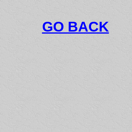
GO BACK