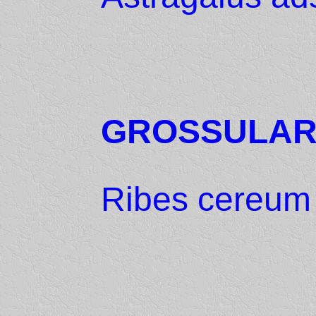
GROSSULAR
Ribes cereum