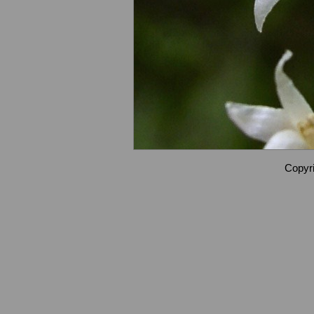
Copyri