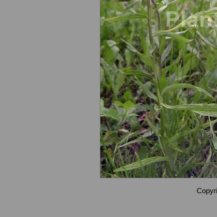
Copyri