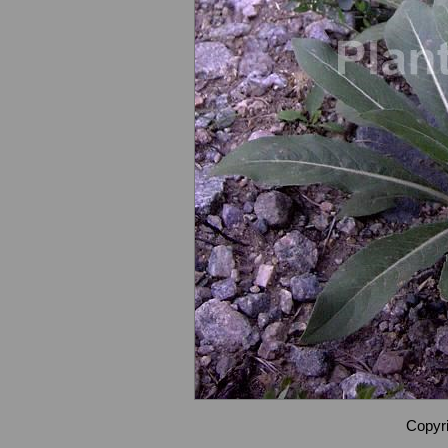
Copyri