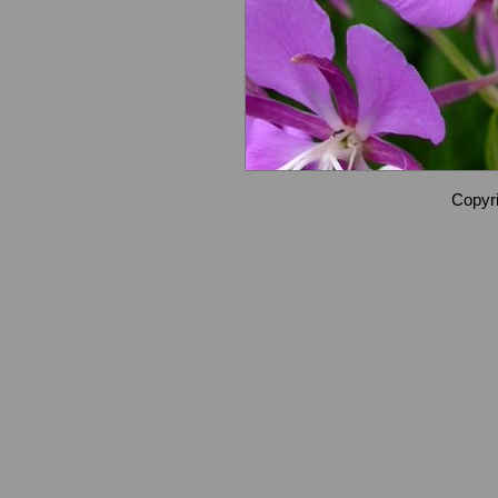
Copyri