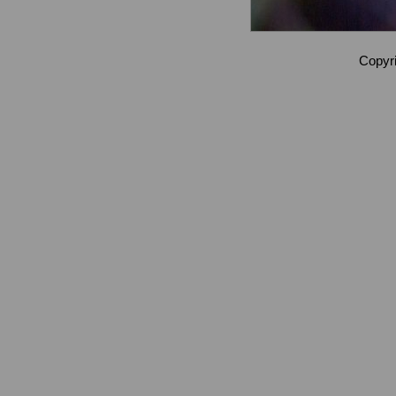
Copyri