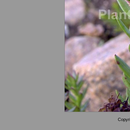
Copyri