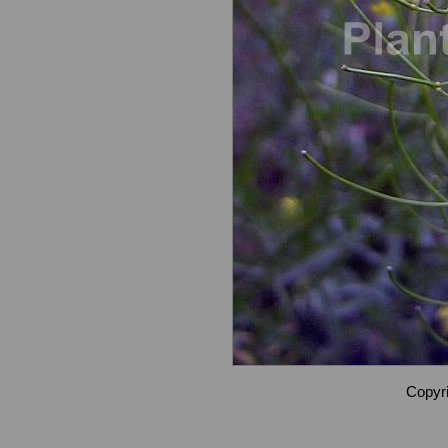
Copyri