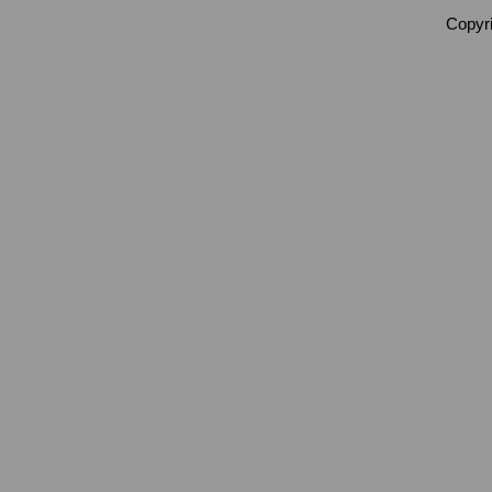
Copyri