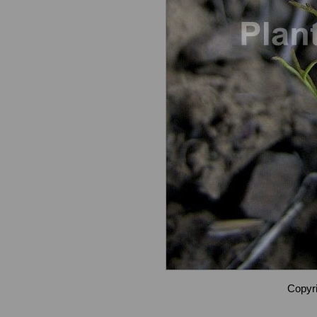
Copyri