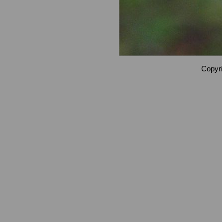
Copyri