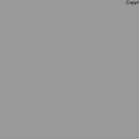
Copyri