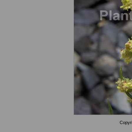
Copyri