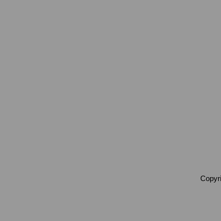
Copyri