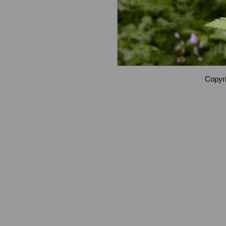
Copyri